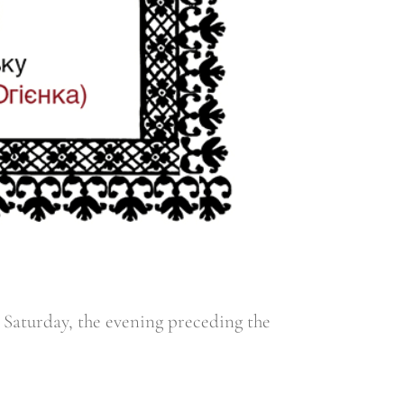
 Saturday, the evening preceding the