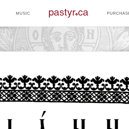
MUSIC
PURCHAS