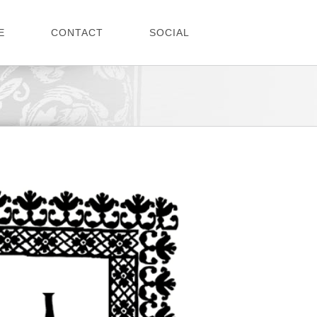
E
CONTACT
SOCIAL